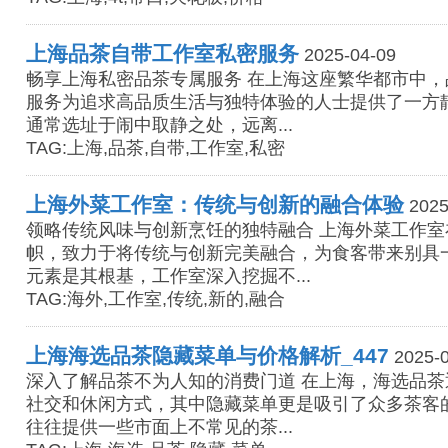
上海品茶自带工作室私密服务
2025-04-09
畅享上海私密品茶专属服务 在上海这座繁华都市中
服务为追求高品质生活与独特体验的人士提供了一方
通常选址于闹中取静之处，远离...
TAG:上海,品茶,自带,工作室,私密
上海外菜工作室：传统与创新的融合体验
2025
领略传统风味与创新烹饪的独特融合 上海外菜工作
帜，致力于将传统与创新完美融合，为食客带来别具
元素是其根基，工作室深入挖掘不...
TAG:海外,工作室,传统,新的,融合
上海海选品茶隐藏菜单与价格解析_447
2025-0
深入了解品茶不为人知的消费门道 在上海，海选品
社交和休闲方式，其中隐藏菜单更是吸引了众多茶客
往往提供一些市面上不常见的茶...