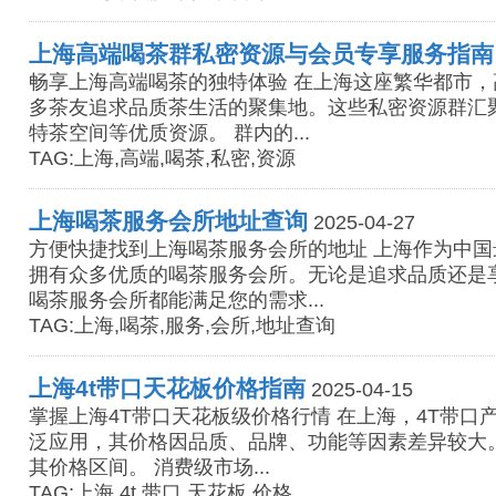
上海高端喝茶群私密资源与会员专享服务指南
畅享上海高端喝茶的独特体验 在上海这座繁华都市
多茶友追求品质茶生活的聚集地。这些私密资源群汇
特茶空间等优质资源。 群内的...
TAG:上海,高端,喝茶,私密,资源
上海喝茶服务会所地址查询
2025-04-27
方便快捷找到上海喝茶服务会所的地址 上海作为中
拥有众多优质的喝茶服务会所。无论是追求品质还是
喝茶服务会所都能满足您的需求...
TAG:上海,喝茶,服务,会所,地址查询
上海4t带口天花板价格指南
2025-04-15
掌握上海4T带口天花板级价格行情 在上海，4T带口
泛应用，其价格因品质、品牌、功能等因素差异较大
其价格区间。 消费级市场...
TAG:上海,4t,带口,天花板,价格