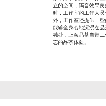
立的空间，隔音效果良
时，工作室的工作人员
外，工作室还提供一些
能够全身心地沉浸在品
独处，上海品茶自带工
忘的品茶体验。