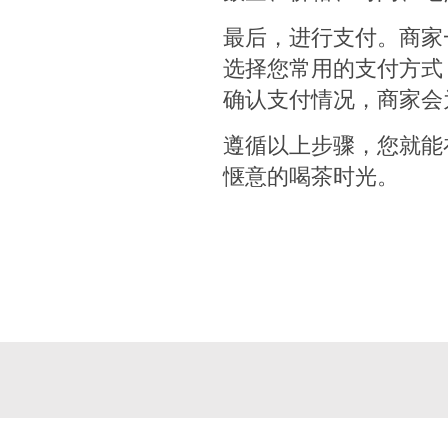
最后，进行支付。商家
选择您常用的支付方式
确认支付情况，商家会
遵循以上步骤，您就能
惬意的喝茶时光。