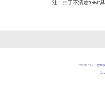
注：由于不清楚“GM
Powered by
上海98
Cop