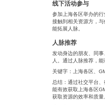
线下活动参与
参加上海各区举办的行
接触到相关资源方，与
能拓展人脉。
人脉推荐
发动身边的朋友、同事
人。通过人脉推荐，能
关键字：上海各区、G
总结：通过社交平台、
能有效获取上海各区G
获取资源的效率和质量