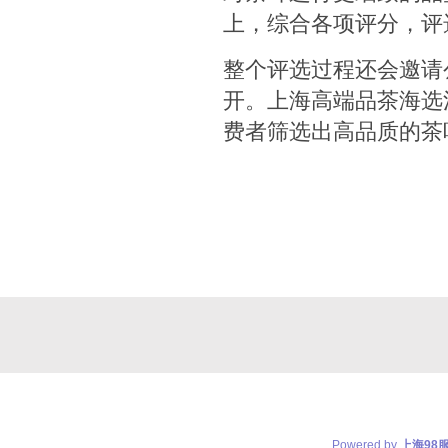
上，综合各项评分，评
整个评选过程还会邀请
开。上海高端品茶海选
费者筛选出高品质的茶
Powered by
上海98