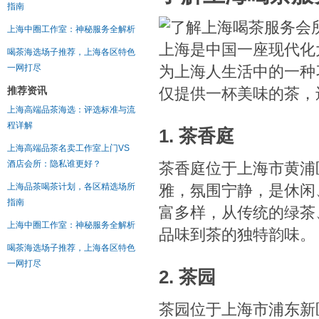
指南
上海中圈工作室：神秘服务全解析
上海是中国一座现代化
喝茶海选场子推荐，上海各区特色
为上海人生活中的一种
一网打尽
仅提供一杯美味的茶，
推荐资讯
上海高端品茶海选：评选标准与流
程详解
1. 茶香庭
上海高端品茶名卖工作室上门VS
酒店会所：隐私谁更好？
茶香庭位于上海市黄浦
雅，氛围宁静，是休闲
上海品茶喝茶计划，各区精选场所
指南
富多样，从传统的绿茶
上海中圈工作室：神秘服务全解析
品味到茶的独特韵味。
喝茶海选场子推荐，上海各区特色
一网打尽
2. 茶园
茶园位于上海市浦东新