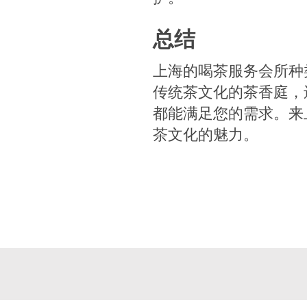
总结
上海的喝茶服务会所种
传统茶文化的茶香庭，
都能满足您的需求。来
茶文化的魅力。