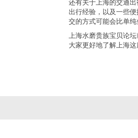
还有关于上海的交通出
出行经验，以及一些便
交的方式可能会比单纯
上海水磨贵族宝贝论坛
大家更好地了解上海这