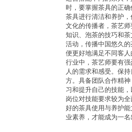
时，要掌握茶具的正确
茶具进行清洁和养护，保
文化的传播者，茶艺师
知识、泡茶的技巧和茶
活动，传播中国悠久的
便更好地满足不同客人的
行业中，茶艺师要有强
人的需求和感受。保持
方。具备团队合作精神
习和提升自己的技能，
岗位对技能要求较为全
好的茶具使用与养护能
业素养，才能成为一名